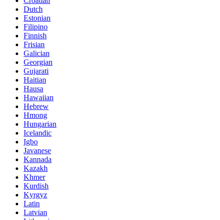
Croatian
Dutch
Estonian
Filipino
Finnish
Frisian
Galician
Georgian
Gujarati
Haitian
Hausa
Hawaiian
Hebrew
Hmong
Hungarian
Icelandic
Igbo
Javanese
Kannada
Kazakh
Khmer
Kurdish
Kyrgyz
Latin
Latvian