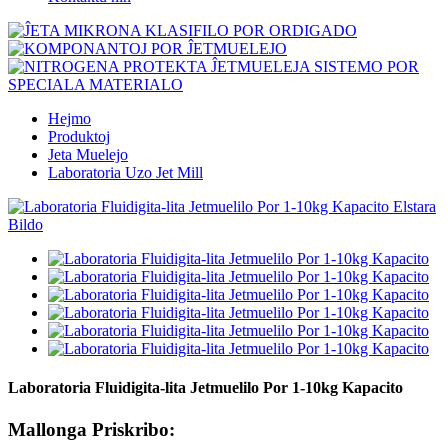
Hejmo
Produktoj
Jeta Muelejo
Laboratoria Uzo Jet Mill
Laboratoria Fluidigita-lita Jetmuelilo Por 1-10kg Kapacito
Mallonga Priskribo: