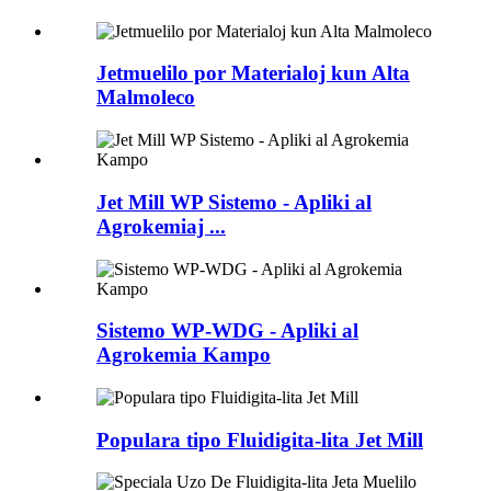
Jetmuelilo por Materialoj kun Alta
Malmoleco
Jet Mill WP Sistemo - Apliki al
Agrokemiaj ...
Sistemo WP-WDG - Apliki al
Agrokemia Kampo
Populara tipo Fluidigita-lita Jet Mill