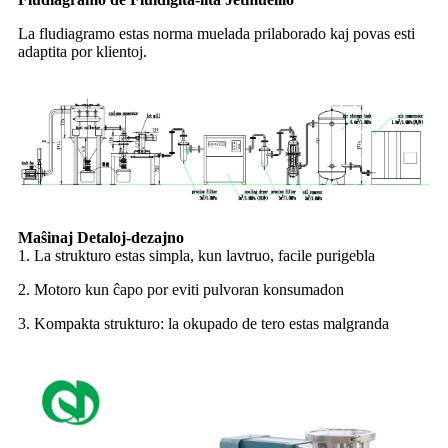
La fludiagramo estas norma muelada prilaborado kaj povas esti
adaptita por klientoj.
Maŝinaj Detaloj-dezajno
1. La strukturo estas simpla, kun lavtruo, facile purigebla
2. Motoro kun ĉapo por eviti pulvoran konsumadon
3. Kompakta strukturo: la okupado de tero estas malgranda