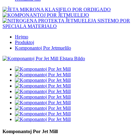
Hejmo
Produktoj
Komponantoj Por Jetmuelilo
Komponantoj Por Jet Mill