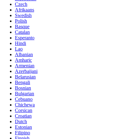
Czech
Afrikaans
Swedish
Polish
Basque
Catalan
Esperanto
Hindi
Lao
Albanian
Amharic
Armenian
Azerbaijani
Belarusian
Bengali
Bosnian
Bulgarian
Cebuano
Chichewa
Corsican
Croatian
Dutch
Estonian
Filipino
Finnish