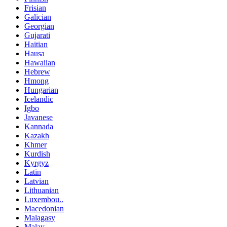
Frisian
Galician
Georgian
Gujarati
Haitian
Hausa
Hawaiian
Hebrew
Hmong
Hungarian
Icelandic
Igbo
Javanese
Kannada
Kazakh
Khmer
Kurdish
Kyrgyz
Latin
Latvian
Lithuanian
Luxembou..
Macedonian
Malagasy
Malay