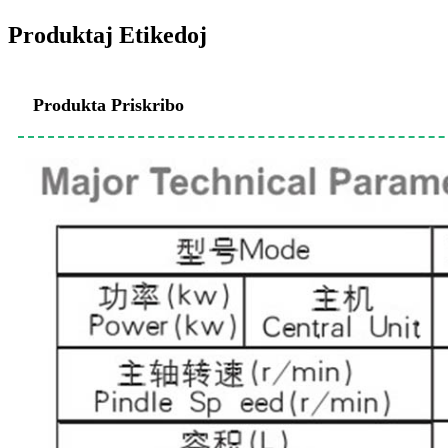
Produktaj Etikedoj
Produkta Priskribo