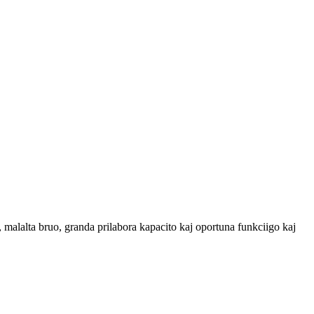
, malalta bruo, granda prilabora kapacito kaj oportuna funkciigo kaj