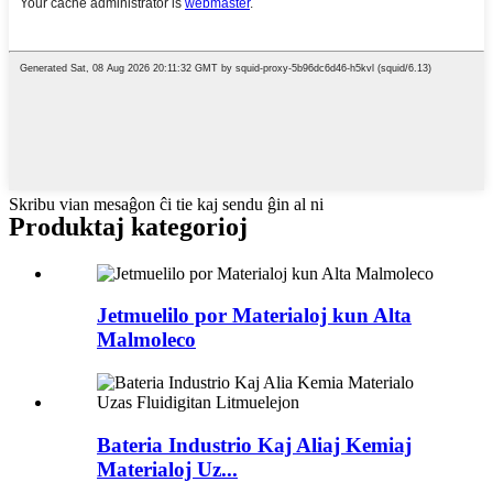
Skribu vian mesaĝon ĉi tie kaj sendu ĝin al ni
Produktaj kategorioj
Jetmuelilo por Materialoj kun Alta
Malmoleco
Bateria Industrio Kaj Aliaj Kemiaj
Materialoj Uz...