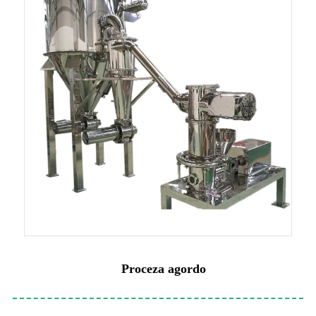
Proceza agordo