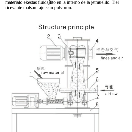
materialo ekestas fluidaĵlito en la interno de la jetmuelilo. Tiel
ricevante malsamfajnecan pulvoron.