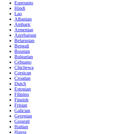
Esperanto
Hindi
Lao
Albanian
Amharic
Armenian
Azerbaijani
Belarusian
Bengali
Bosnian
Bulgarian
Cebuano
Chichewa
Corsican
Croatian
Dutch
Estonian
Filipino
Finnish
Frisian
Galician
Georgian
Gujarati
Haitian
Hausa